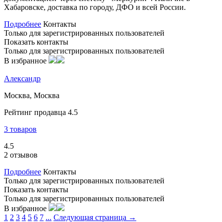
Хабаровске, доставка по городу, ДФО и всей России.
Подробнее
Контакты
Только для зарегистрированных пользователей
Показать контакты
Только для зарегистрированных пользователей
В избранное
Александр
Москва, Москва
Рейтинг продавца 4.5
3 товаров
4.5
2 отзывов
Подробнее
Контакты
Только для зарегистрированных пользователей
Показать контакты
Только для зарегистрированных пользователей
В избранное
1
2
3
4
5
6
7
...
Следующая страница →