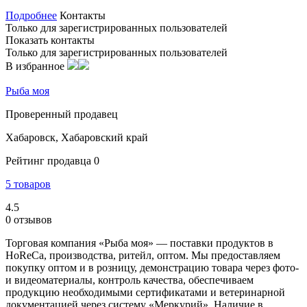
Подробнее
Контакты
Только для зарегистрированных пользователей
Показать контакты
Только для зарегистрированных пользователей
В избранное
Рыба моя
Проверенный продавец
Хабаровск, Хабаровский край
Рейтинг продавца 0
5 товаров
4.5
0 отзывов
Торговая компания «Рыба моя» — поставки продуктов в
HoReCa, производства, ритейл, оптом. Мы предоставляем
покупку оптом и в розницу, демонстрацию товара через фото-
и видеоматериалы, контроль качества, обеспечиваем
продукцию необходимыми сертификатами и ветеринарной
документацией через систему «Меркурий». Наличие в