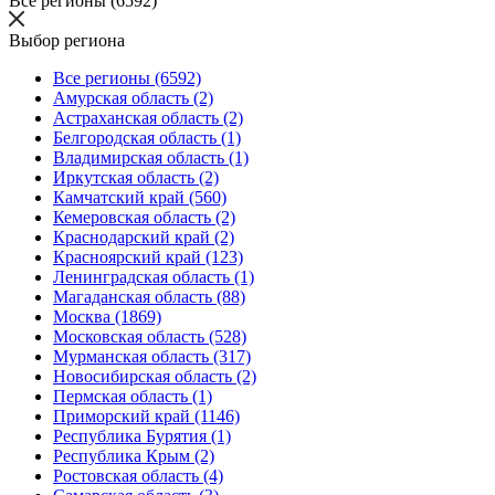
Все регионы (6592)
Выбор региона
Все регионы (6592)
Амурская область (2)
Астраханская область (2)
Белгородская область (1)
Владимирская область (1)
Иркутская область (2)
Камчатский край (560)
Кемеровская область (2)
Краснодарский край (2)
Красноярский край (123)
Ленинградская область (1)
Магаданская область (88)
Москва (1869)
Московская область (528)
Мурманская область (317)
Новосибирская область (2)
Пермская область (1)
Приморский край (1146)
Республика Бурятия (1)
Республика Крым (2)
Ростовская область (4)