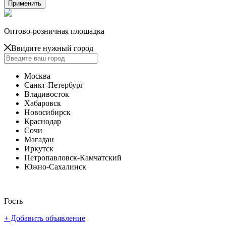
Оптово-розничная площадка
Ввидите нужный город
Москва
Санкт-Петербург
Владивосток
Хабаровск
Новосибирск
Краснодар
Сочи
Магадан
Иркутск
Петропавловск-Камчатский
Южно-Сахалинск
Гость
+ Добавить объявление