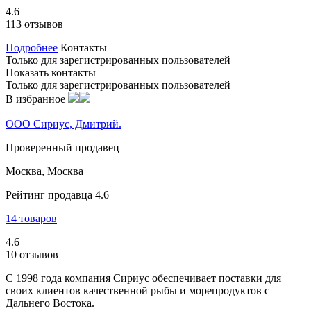
4.6
113 отзывов
Подробнее
Контакты
Только для зарегистрированных пользователей
Показать контакты
Только для зарегистрированных пользователей
В избранное
ООО Сириус, Дмитрий.
Проверенный продавец
Москва, Москва
Рейтинг продавца 4.6
14 товаров
4.6
10 отзывов
С 1998 года компания Сириус обеспечивает поставки для
своих клиентов качественной рыбы и морепродуктов с
Дальнего Востока.