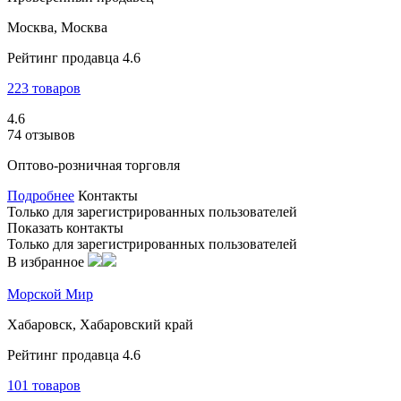
Москва, Москва
Рейтинг продавца 4.6
223 товаров
4.6
74 отзывов
Оптово-розничная торговля
Подробнее
Контакты
Только для зарегистрированных пользователей
Показать контакты
Только для зарегистрированных пользователей
В избранное
Морской Мир
Хабаровск, Хабаровский край
Рейтинг продавца 4.6
101 товаров