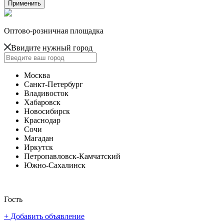
Оптово-розничная площадка
Ввидите нужный город
Москва
Санкт-Петербург
Владивосток
Хабаровск
Новосибирск
Краснодар
Сочи
Магадан
Иркутск
Петропавловск-Камчатский
Южно-Сахалинск
Гость
+ Добавить объявление