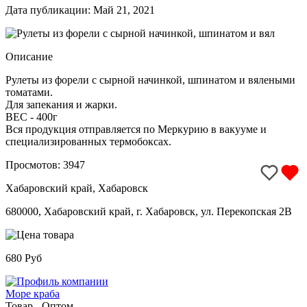
Дата публикации: Май 21, 2021
Описание
Рулеты из форели с сырной начинкой, шпинатом и вялеными
томатами.
Для запекания и жарки.
ВЕС - 400г
Вся продукция отправляется по Меркурию в вакууме и
специализированных термобоксах.
Просмотов: 3947
Хабаровский край, Хабаровск
680000, Хабаровский край, г. Хабаровск, ул. Перекопская 2В
680 Руб
Море краба
Товар - Оптом