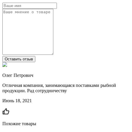
Оставить отзыв
Олег Петрович
Отличная компания, занимающаяся поставками рыбной
продукции. Рад сотрудничеству
Июнь 18, 2021
Похожие товары