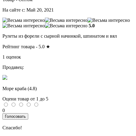
На сайте с: Май 20, 2021
5.0
Рулеты из форели с сырной начинкой, шпинатом и вял
Рейтинг товара -
5.0
★
1 оценок
Продавец:
Море краба (
4.8
)
Оцени товар от 1 до 5
0
Голосовать
Спасибо!