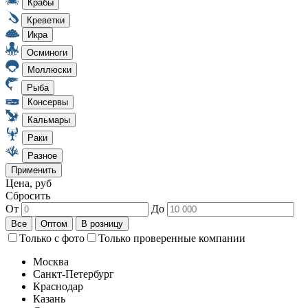
Цена, руб
Сбросить
От
До
Только с фото
Только проверенные компании
Москва
Санкт-Петербург
Краснодар
Казань