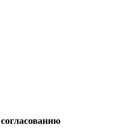
о согласованию