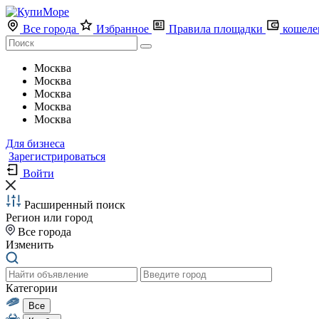
Все города
Избранное
Правила площадки
кошеле
Москва
Москва
Москва
Москва
Москва
Для бизнеса
Зарегистрироваться
Войти
Расширенный поиск
Регион или город
Все города
Изменить
Категории