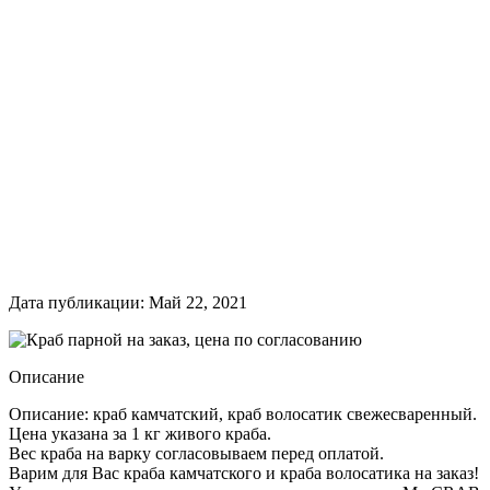
Дата публикации: Май 22, 2021
Описание
Описание: краб камчатский, краб волосатик свежесваренный.
Цена указана за 1 кг живого краба.
Вес краба на варку согласовываем перед оплатой.
Варим для Вас краба камчатского и краба волосатика на заказ!