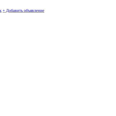
к
+ Добавить объявление