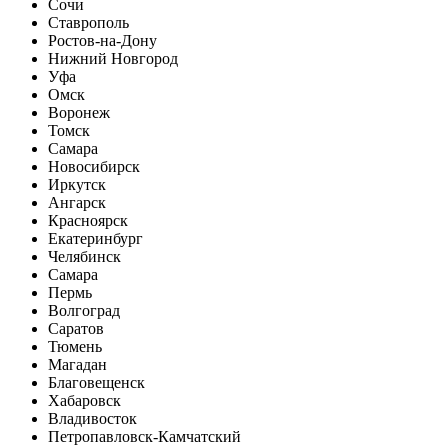
Сочи
Ставрополь
Ростов-на-Дону
Нижний Новгород
Уфа
Омск
Воронеж
Томск
Самара
Новосибирск
Иркутск
Ангарск
Красноярск
Екатеринбург
Челябинск
Самара
Пермь
Волгоград
Саратов
Тюмень
Магадан
Благовещенск
Хабаровск
Владивосток
Петропавловск-Камчатский