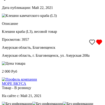
Дата публикации: Май 22, 2021
Описание
Клешни краба (L3), весовой товар
Просмотов: 3957
Амурская область, Благовещенск
Амурская область, г. Благовещенск, ул. Амурская 208а
2 000 Руб
МОРЕ ВКУСА
Товар - В розницу
На сайте с: Май 21, 2021