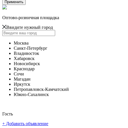
Оптово-розничная площадка
Ввидите нужный город
Москва
Санкт-Петербург
Владивосток
Хабаровск
Новосибирск
Краснодар
Сочи
Магадан
Иркутск
Петропавловск-Камчатский
Южно-Сахалинск
Гость
+ Добавить объявление