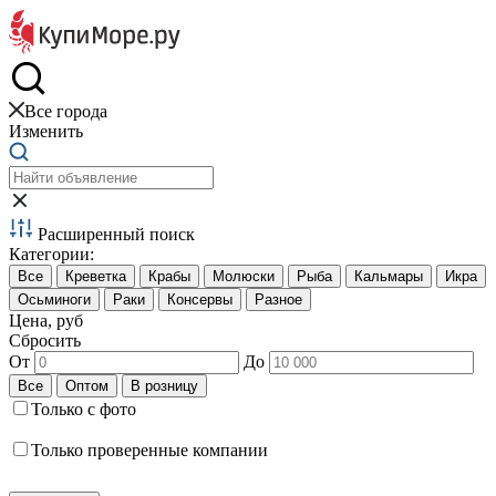
Краб и креветки
Все города
Изменить
Расширенный поиск
Категории:
Цена, руб
Сбросить
От
До
Только с фото
Только проверенные компании