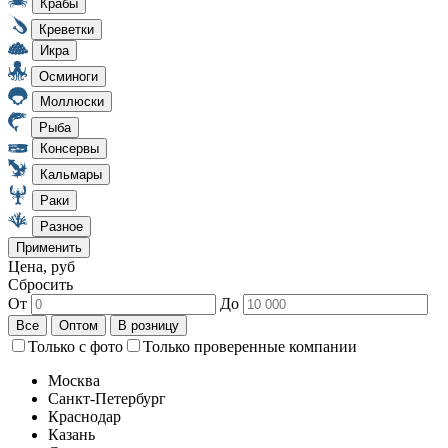
Цена, руб
Сбросить
От
До
Только с фото
Только проверенные компании
Москва
Санкт-Петербург
Краснодар
Казань