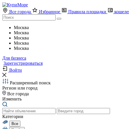
Все города
Избранное
Правила площадки
кошеле
Москва
Москва
Москва
Москва
Москва
Для бизнеса
Зарегистрироваться
Войти
Расширенный поиск
Регион или город
Все города
Изменить
Категории