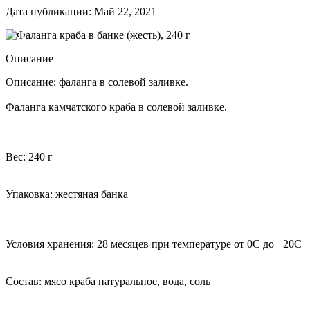
Дата публикации: Май 22, 2021
Описание
Описание: фаланга в солевой заливке.
Фаланга камчатского краба в солевой заливке.
Вес: 240 г
Упаковка: жестяная банка
Условия хранения: 28 месяцев при температуре от 0С до +20С
Состав: мясо краба натуральное, вода, соль