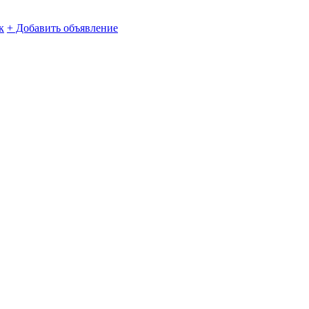
к
+ Добавить объявление