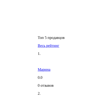
Топ 5 продавцов
Весь рейтинг
1.
Марина
0.0
0 отзывов
2.