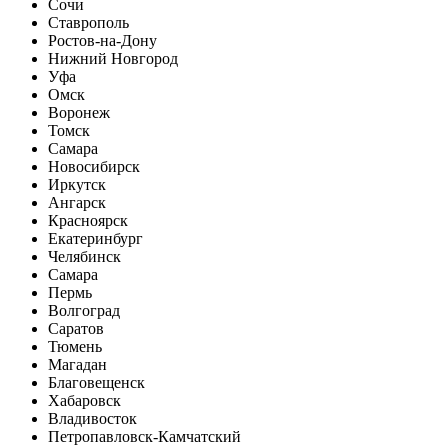
Сочи
Ставрополь
Ростов-на-Дону
Нижний Новгород
Уфа
Омск
Воронеж
Томск
Самара
Новосибирск
Иркутск
Ангарск
Красноярск
Екатеринбург
Челябинск
Самара
Пермь
Волгоград
Саратов
Тюмень
Магадан
Благовещенск
Хабаровск
Владивосток
Петропавловск-Камчатский