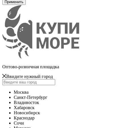
Оптово-розничная площадка
Ввидите нужный город
Москва
Санкт-Петербург
Владивосток
Хабаровск
Новосибирск
Краснодар
Сочи