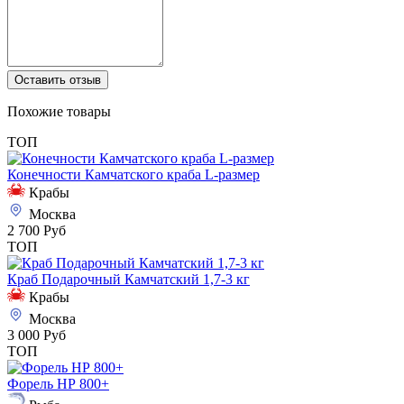
Оставить отзыв
Похожие товары
ТОП
Конечности Камчатского краба L-размер
Крабы
Москва
2 700 Руб
ТОП
Краб Подарочный Камчатский 1,7-3 кг
Крабы
Москва
3 000 Руб
ТОП
Форель НР 800+