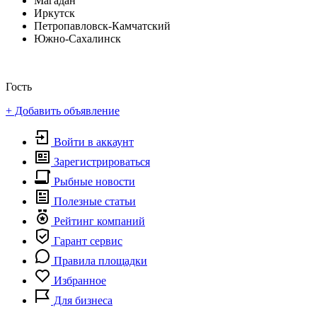
Магадан
Иркутск
Петропавловск-Камчатский
Южно-Сахалинск
Гость
+ Добавить объявление
Войти в аккаунт
Зарегистрироваться
Рыбные новости
Полезные статьи
Рейтинг компаний
Гарант сервис
Правила площадки
Избранное
Для бизнеса