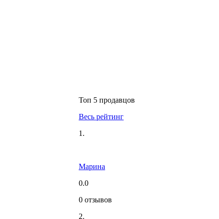
Топ 5 продавцов
Весь рейтинг
1.
Марина
0.0
0 отзывов
2.