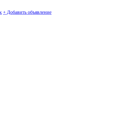
к
+ Добавить объявление