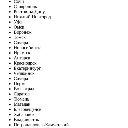
Сочи
Ставрополь
Ростов-на-Дону
Нижний Новгород
Уфа
Омск
Воронеж
Томск
Самара
Новосибирск
Иркутск
Ангарск
Красноярск
Екатеринбург
Челябинск
Самара
Пермь
Волгоград
Саратов
Тюмень
Магадан
Благовещенск
Хабаровск
Владивосток
Петропавловск-Камчатский