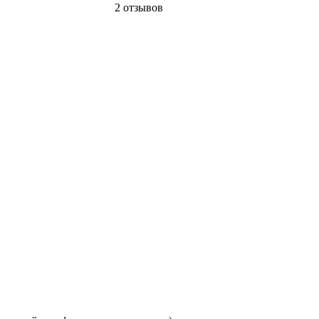
2 отзывов