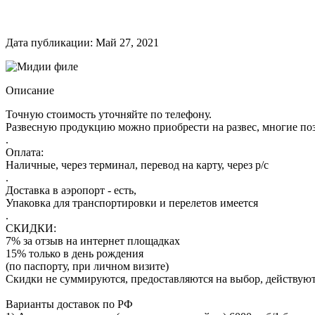
Дата публикации: Май 27, 2021
Описание
Точную стоимость уточняйте по телефону.
Развесную продукцию можно приобрести на развес, многие поз
.
Оплата:
Наличные, через терминал, перевод на карту, через р/с
.
Доставка в аэропорт - есть,
Упаковка для транспортировки и перелетов имеется
.
СКИДКИ:
7% за отзыв на интернет площадках
15% только в день рождения
(по паспорту, при личном визите)
Скидки не суммируются, предоставляются на выбор, действуют 
Варианты доставок по РФ