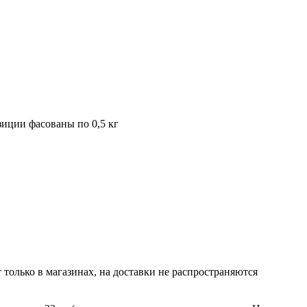
иции фасованы по 0,5 кг
только в магазинах, на доставки не распространяются