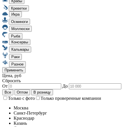
Цена, руб
Сбросить
От
До
Только с фото
Только проверенные компании
Москва
Санкт-Петербург
Краснодар
Казань