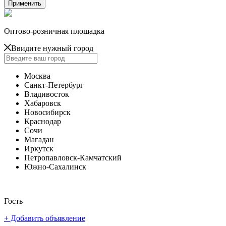
Оптово-розничная площадка
Ввидите нужный город
Москва
Санкт-Петербург
Владивосток
Хабаровск
Новосибирск
Краснодар
Сочи
Магадан
Иркутск
Петропавловск-Камчатский
Южно-Сахалинск
Гость
+ Добавить объявление