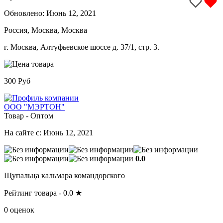
Обновлено:
Июнь 12, 2021
Россия, Москва, Москва
г. Москва, Алтуфьевское шоссе д. 37/1, стр. 3.
300 Руб
ООО "МЭРТОН"
Товар - Оптом
На сайте с: Июнь 12, 2021
0.0
Щупальца кальмара командорского
Рейтинг товара -
0.0
★
0 оценок