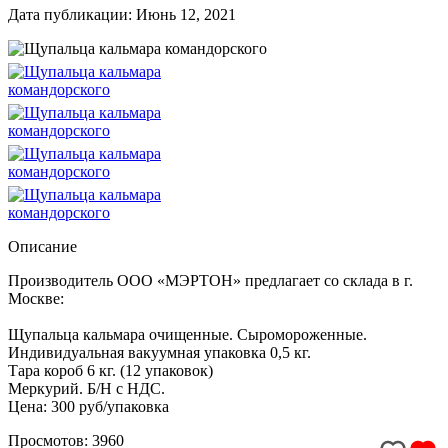
Дата публикации: Июнь 12, 2021
Описание
Производитель ООО «МЭРТОН» предлагает со склада в г.
Москве:
Щупальца кальмара очищенные. Сыромороженные.
Индивидуальная вакуумная упаковка 0,5 кг.
Тара короб 6 кг. (12 упаковок)
Меркурий. Б/Н с НДС.
Цена: 300 руб/упаковка
Просмотов: 3960