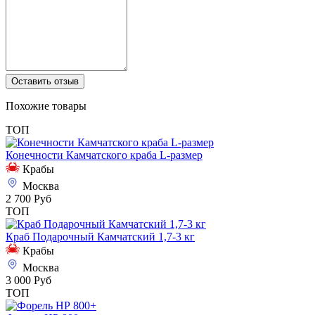
Оставить отзыв
Похожие товары
ТОП
Конечности Камчатского краба L-размер
Крабы
Москва
2 700 Руб
ТОП
Краб Подарочный Камчатский 1,7-3 кг
Крабы
Москва
3 000 Руб
ТОП