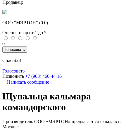
Продавец:
ООО "МЭРТОН" (
0.0
)
Оцени товар от 1 до 5
0
Голосовать
Спасибо!
Голосовать
Позвонить
+7 (908) 460-44-16
Написать сообщение
Щупальца кальмара
командорского
Производитель ООО «МЭРТОН» предлагает со склада в г.
Москве: