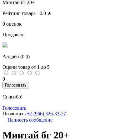
Минтай бг 20+
Рейтинг товара -
0.0
★
0 оценок
Продавец:
Андрей (
0.0
)
Оцени товар от 1 до 5
0
Голосовать
Спасибо!
Голосовать
Позвонить
+7 (966) 326-33-77
Написать сообщение
Минтай бг 20+