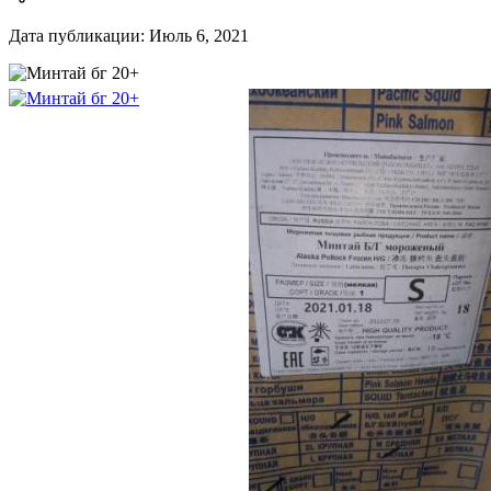
Дата публикации: Июль 6, 2021