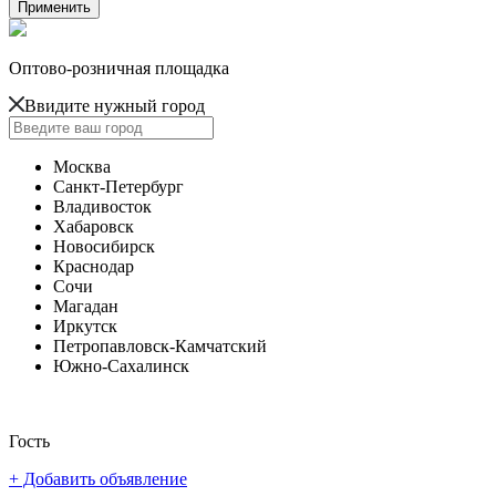
Оптово-розничная площадка
Ввидите нужный город
Москва
Санкт-Петербург
Владивосток
Хабаровск
Новосибирск
Краснодар
Сочи
Магадан
Иркутск
Петропавловск-Камчатский
Южно-Сахалинск
Гость
+ Добавить объявление