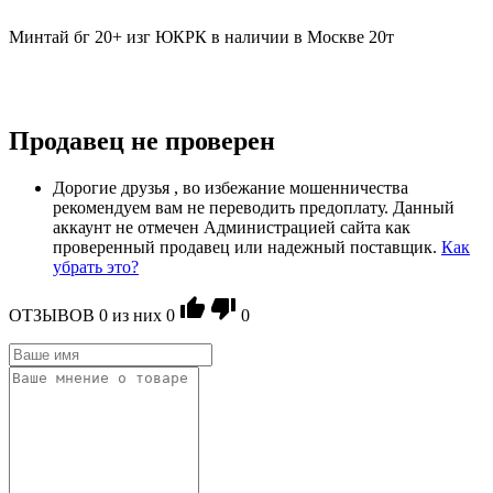
Минтай бг 20+ изг ЮКРК в наличии в Москве 20т
Продавец не проверен
Дорогие друзья , во избежание мошенничества
рекомендуем вам не переводить предоплату. Данный
аккаунт не отмечен Администрацией сайта как
проверенный продавец или надежный поставщик.
Как
убрать это?
ОТЗЫВОВ
0
из ниx
0
0