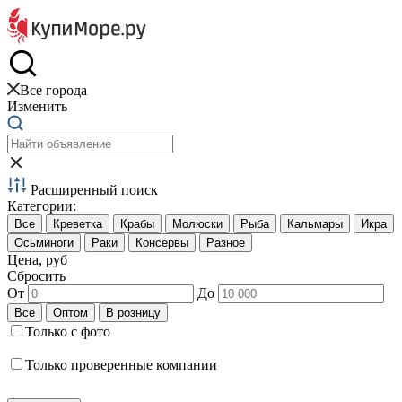
Краб и креветки
Все города
Изменить
Расширенный поиск
Категории:
Цена, руб
Сбросить
От
До
Только с фото
Только проверенные компании