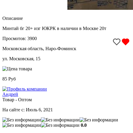
Описание
Минтай бг 20+ изг ЮКРК в наличии в Москве 20т
Просмотов: 3900
Московская область, Наро-Фоминск
ул. Московская, 15
85 Руб
Андрей
Товар - Оптом
На сайте с: Июль 6, 2021
0.0