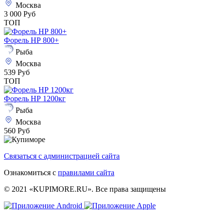
Москва
3 000 Руб
ТОП
Форель НР 800+
Рыба
Москва
539 Руб
ТОП
Форель НР 1200кг
Рыба
Москва
560 Руб
Связаться с администрацией сайта
Ознакомиться с
правилами сайта
© 2021 «KUPIMORE.RU». Все права защищены