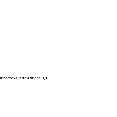
дивостока, в том числе НДС.