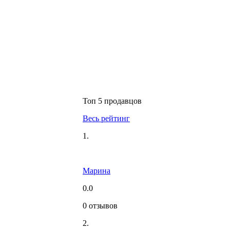
Топ 5 продавцов
Весь рейтинг
1.
Марина
0.0
0 отзывов
2.