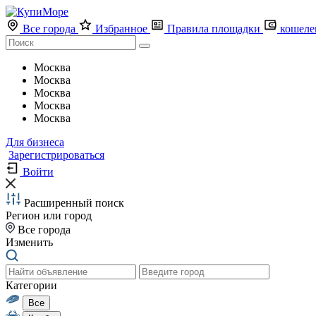
Все города
Избранное
Правила площадки
кошеле
Москва
Москва
Москва
Москва
Москва
Для бизнеса
Зарегистрироваться
Войти
Расширенный поиск
Регион или город
Все города
Изменить
Категории