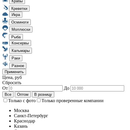
Цена, руб
Сбросить
От
До
Только с фото
Только проверенные компании
Москва
Санкт-Петербург
Краснодар
Казань