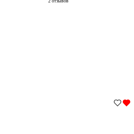
2 отзывов