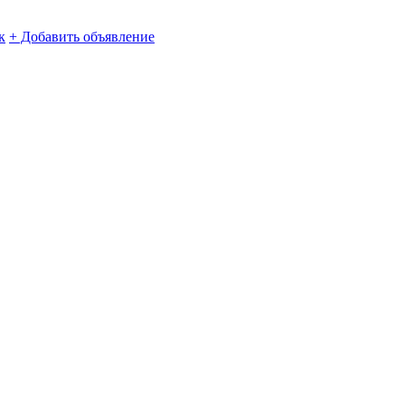
к
+ Добавить объявление