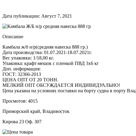
Дата публикации: Август 7, 2021
Описание
Камбала ж/б н/р(средняя навеска 888 гр.)
Дата производства: 01.07.2021-18.07.2021г.
Вес упаковки: 1/18,00 кг.
Упаковка: крафт-мешок с пленкой ПВД 3х6 кг
Доп. информация:
ГОСТ: 32366-2013
ЦЕНА ОПТ ОТ 20 ТОНН.
МЕЛКИЙ ОПТ ОБСУЖДАЕТСЯ ИНДИВИДУАЛЬНО!
Цена указана на условиях поставки на борту судна в порту Вла
Просмотов: 4015
Приморский край, Владивосток
Кирова 23 Оф. 307