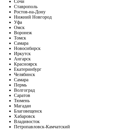
Сочи
Ставрополь
Ростов-на-Дону
Нижний Новгород
Уфа
Омск
Воронеж
Томск
Самара
Новосибирск
Иркутск
Ангарск
Красноярск
Екатеринбург
Челябинск
Самара
Пермь
Волгоград
Саратов
Тюмень
Магадан
Благовещенск
Хабаровск
Владивосток
Петропавловск-Камчатский