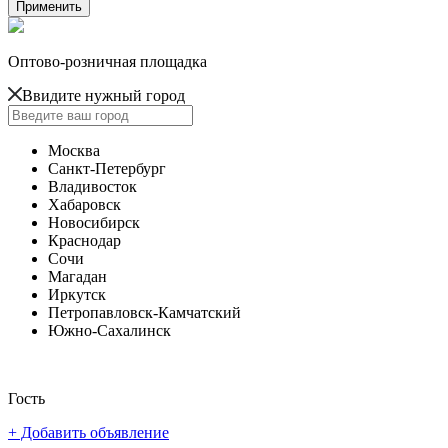
Оптово-розничная площадка
Ввидите нужный город
Москва
Санкт-Петербург
Владивосток
Хабаровск
Новосибирск
Краснодар
Сочи
Магадан
Иркутск
Петропавловск-Камчатский
Южно-Сахалинск
Гость
+ Добавить объявление