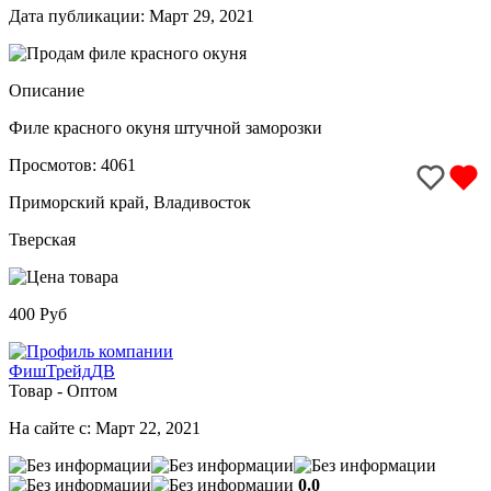
Дата публикации: Март 29, 2021
Описание
Филе красного окуня штучной заморозки
Просмотов: 4061
Приморский край, Владивосток
Тверская
400 Руб
ФишТрейдДВ
Товар - Оптом
На сайте с: Март 22, 2021
0.0