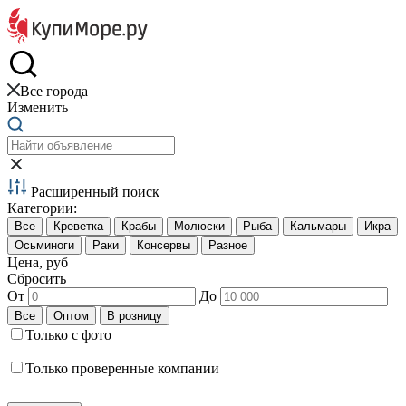
Краб и креветки
Все города
Изменить
Расширенный поиск
Категории:
Цена, руб
Сбросить
От
До
Только с фото
Только проверенные компании