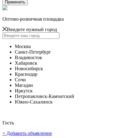
Оптово-розничная площадка
Ввидите нужный город
Москва
Санкт-Петербург
Владивосток
Хабаровск
Новосибирск
Краснодар
Сочи
Магадан
Иркутск
Петропавловск-Камчатский
Южно-Сахалинск
Гость
+ Добавить объявление