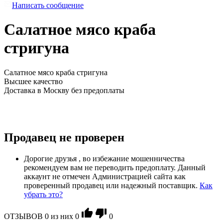
Написать сообщение
Салатное мясо краба
стригуна
Салатное мясо краба стригуна
Высшее качество
Доставка в Москву без предоплаты
Продавец не проверен
Дорогие друзья , во избежание мошенничества
рекомендуем вам не переводить предоплату. Данный
аккаунт не отмечен Администрацией сайта как
проверенный продавец или надежный поставщик.
Как
убрать это?
ОТЗЫВОВ
0
из ниx
0
0