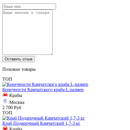
Оставить отзыв
Похожие товары
ТОП
Конечности Камчатского краба L-размер
Крабы
Москва
2 700 Руб
ТОП
Краб Подарочный Камчатский 1,7-3 кг
Крабы