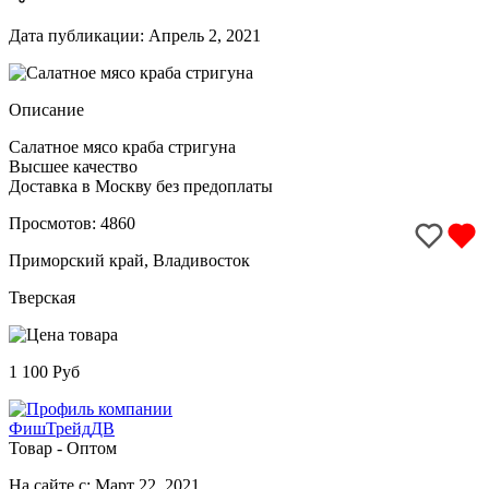
Дата публикации: Апрель 2, 2021
Описание
Салатное мясо краба стригуна
Высшее качество
Доставка в Москву без предоплаты
Просмотов: 4860
Приморский край, Владивосток
Тверская
1 100 Руб
ФишТрейдДВ
Товар - Оптом
На сайте с: Март 22, 2021