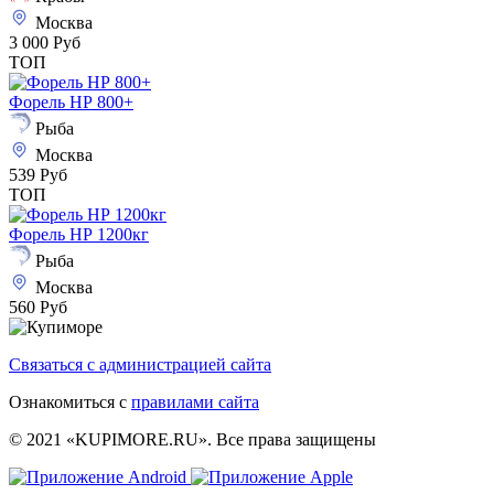
Москва
3 000 Руб
ТОП
Форель НР 800+
Рыба
Москва
539 Руб
ТОП
Форель НР 1200кг
Рыба
Москва
560 Руб
Связаться с администрацией сайта
Ознакомиться с
правилами сайта
© 2021 «KUPIMORE.RU». Все права защищены