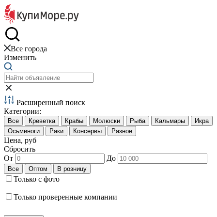
Краб и креветки
Все города
Изменить
Расширенный поиск
Категории:
Цена, руб
Сбросить
От
До
Только с фото
Только проверенные компании