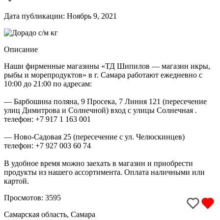
Дата публикации: Ноябрь 9, 2021
Описание
Наши фирменные магазины «ТД Шипилов — магазин икры,
рыбы и морепродуктов» в г. Самара работают ежедневно с
10:00 до 21:00 по адресам:
— Барбошина поляна, 9 Просека, 7 Линия 121 (пересечение
улиц Димитрова и Солнечной) вход с улицы Солнечная .
телефон: +7 917 1 163 001
— Ново-Садовая 25 (пересечение с ул. Челюскинцев)
телефон: +7 927 003 60 74
В удобное время можно заехать в магазин и приобрести
продукты из нашего ассортимента. Оплата наличными или
картой.
Просмотов: 3595
Самарская область, Самара