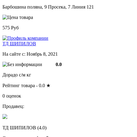
Барбошина поляна, 9 Просека, 7 Линия 121
575 Руб
ТД ШИПИЛОВ
На сайте с: Ноябрь 8, 2021
0.0
Дорадо с/м кг
Рейтинг товара -
0.0
★
0 оценок
Продавец:
ТД ШИПИЛОВ (
4.0
)