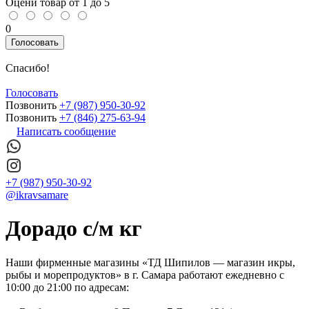
Оцени товар от 1 до 5
0
Голосовать
Спасибо!
Голосовать
Позвонить
+7 (987) 950-30-92
Позвонить
+7 (846) 275-63-94
Написать сообщение
+7 (987) 950-30-92
@ikravsamare
Дорадо с/м кг
Наши фирменные магазины «ТД Шипилов — магазин икры,
рыбы и морепродуктов» в г. Самара работают ежедневно с
10:00 до 21:00 по адресам: