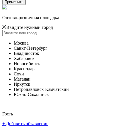
Оптово-розничная площадка
Ввидите нужный город
Москва
Санкт-Петербург
Владивосток
Хабаровск
Новосибирск
Краснодар
Сочи
Магадан
Иркутск
Петропавловск-Камчатский
Южно-Сахалинск
Гость
+ Добавить объявление