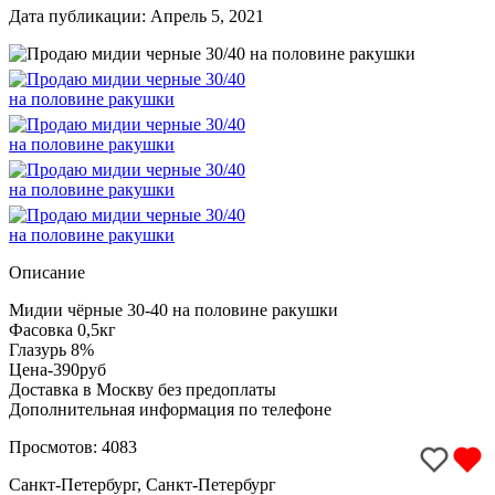
Дата публикации: Апрель 5, 2021
Описание
Мидии чёрные 30-40 на половине ракушки
Фасовка 0,5кг
Глазурь 8%
Цена-390руб
Доставка в Москву без предоплаты
Дополнительная информация по телефоне
Просмотов: 4083
Санкт-Петербург, Санкт-Петербург