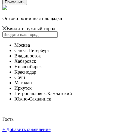
Оптово-розничная площадка
Ввидите нужный город
Москва
Санкт-Петербург
Владивосток
Хабаровск
Новосибирск
Краснодар
Сочи
Магадан
Иркутск
Петропавловск-Камчатский
Южно-Сахалинск
Гость
+ Добавить объявление