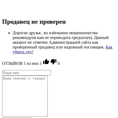
Продавец не проверен
Дорогие друзья , во избежание мошенничества
рекомендуем вам не переводить предоплату. Данный
аккаунт не отмечен Администрацией сайта как
проверенный продавец или надежный поставщик.
Как
убрать это?
ОТЗЫВОВ
1
из ниx
1
0