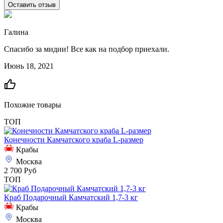
Оставить отзыв
Галина
Спасибо за мидии! Все как на подбор приехали.
Июнь 18, 2021
Похожие товары
ТОП
Конечности Камчатского краба L-размер
Крабы
Москва
2 700 Руб
ТОП
Краб Подарочный Камчатский 1,7-3 кг
Крабы
Москва