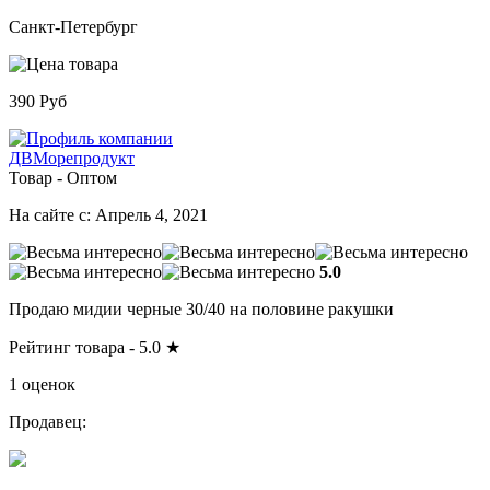
Санкт-Петербург
390 Руб
ДВМорепродукт
Товар - Оптом
На сайте с: Апрель 4, 2021
5.0
Продаю мидии черные 30/40 на половине ракушки
Рейтинг товара -
5.0
★
1 оценок
Продавец: