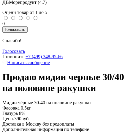
ДВМорепродукт (
4.7
)
Оцени товар от 1 до 5
0
Голосовать
Спасибо!
Голосовать
Позвонить
+7 (499) 348-95-66
Написать сообщение
Продаю мидии черные 30/40
на половине ракушки
Мидии чёрные 30-40 на половине ракушки
Фасовка 0,5кг
Глазурь 8%
Цена-390руб
Доставка в Москву без предоплаты
Дополнительная информация по телефоне