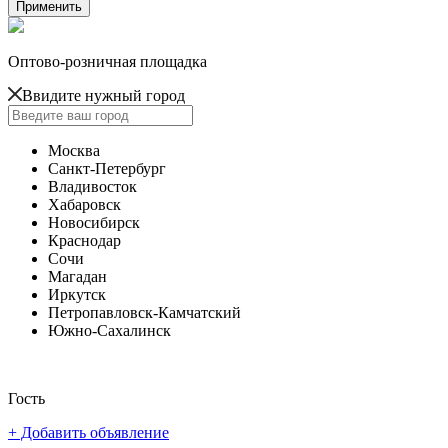
Оптово-розничная площадка
Ввидите нужный город
Москва
Санкт-Петербург
Владивосток
Хабаровск
Новосибирск
Краснодар
Сочи
Магадан
Иркутск
Петропавловск-Камчатский
Южно-Сахалинск
Гость
+ Добавить объявление