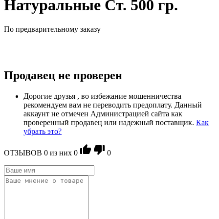
Натуральные Ст. 500 гр.
По предварительному заказу
Продавец не проверен
Дорогие друзья , во избежание мошенничества
рекомендуем вам не переводить предоплату. Данный
аккаунт не отмечен Администрацией сайта как
проверенный продавец или надежный поставщик.
Как
убрать это?
ОТЗЫВОВ
0
из ниx
0
0