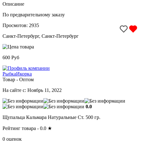
Описание
По предварительному заказу
Просмотов: 2935
Санкт-Петербург, Санкт-Петербург
600 Руб
РыбкаИкорка
Товар - Оптом
На сайте с: Ноябрь 11, 2022
0.0
Щупальца Кальмара Натуральные Ст. 500 гр.
Рейтинг товара -
0.0
★
0 оценок