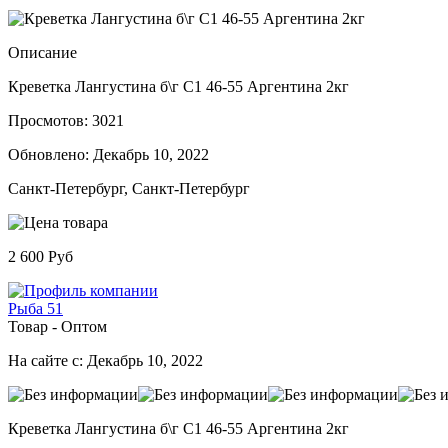
Описание
Креветка Лангустина б\г С1 46-55 Аргентина 2кг
Просмотов: 3021
Обновлено:
Декабрь 10, 2022
Санкт-Петербург, Санкт-Петербург
2 600 Руб
Рыба 51
Товар - Оптом
На сайте с: Декабрь 10, 2022
Креветка Лангустина б\г С1 46-55 Аргентина 2кг