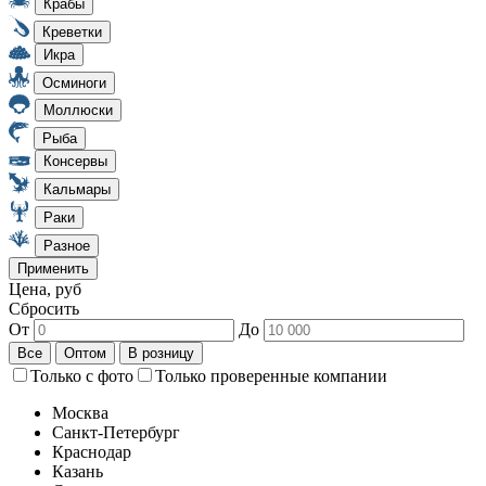
Цена, руб
Сбросить
От
До
Только с фото
Только проверенные компании
Москва
Санкт-Петербург
Краснодар
Казань