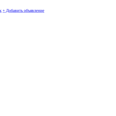
к
+ Добавить объявление