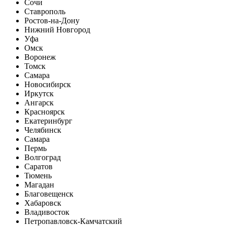
Сочи
Ставрополь
Ростов-на-Дону
Нижний Новгород
Уфа
Омск
Воронеж
Томск
Самара
Новосибирск
Иркутск
Ангарск
Красноярск
Екатеринбург
Челябинск
Самара
Пермь
Волгоград
Саратов
Тюмень
Магадан
Благовещенск
Хабаровск
Владивосток
Петропавловск-Камчатский