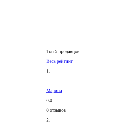
Топ 5 продавцов
Весь рейтинг
1.
Марина
0.0
0 отзывов
2.