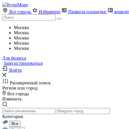
Все города
Избранное
Правила площадки
кошеле
Москва
Москва
Москва
Москва
Москва
Для бизнеса
Зарегистрироваться
Войти
Расширенный поиск
Регион или город
Все города
Изменить
Категории