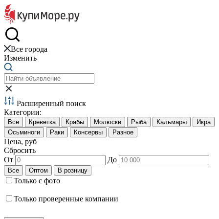
Краб и креветки
Все города
Изменить
Расширенный поиск
Категории:
Цена, руб
Сбросить
От
До
Только с фото
Только проверенные компании