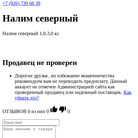
+7 (926) 739 66 39
Налим северный
Налим северный 1,0-3,0 кг.
Продавец не проверен
Дорогие друзья , во избежание мошенничества
рекомендуем вам не переводить предоплату. Данный
аккаунт не отмечен Администрацией сайта как
проверенный продавец или надежный поставщик.
Как
убрать это?
ОТЗЫВОВ
0
из ниx
0
0