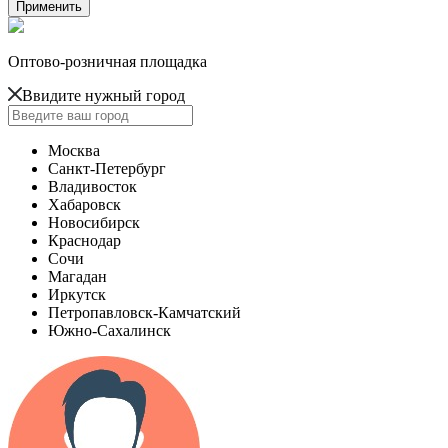
Оптово-розничная площадка
Ввидите нужный город
Москва
Санкт-Петербург
Владивосток
Хабаровск
Новосибирск
Краснодар
Сочи
Магадан
Иркутск
Петропавловск-Камчатский
Южно-Сахалинск