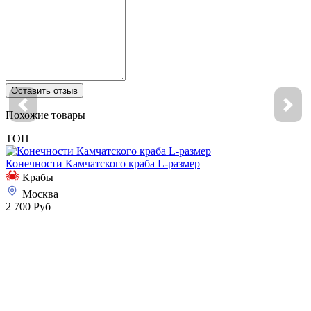
Оставить отзыв
Похожие товары
ТОП
Конечности Камчатского краба L-размер
Крабы
Москва
2 700 Руб