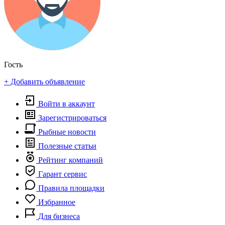
Гость
+ Добавить объявление
Войти в аккаунт
Зарегистрироваться
Рыбные новости
Полезные статьи
Рейтинг компаний
Гарант сервис
Правила площадки
Избранное
Для бизнеса