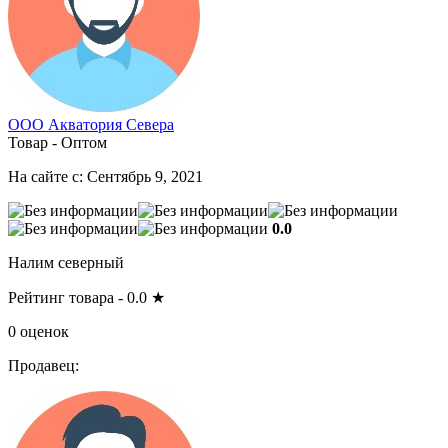
ООО Акватория Севера
Товар - Оптом
На сайте с: Сентябрь 9, 2021
0.0
Налим северный
Рейтинг товара -
0.0
★
0 оценок
Продавец: