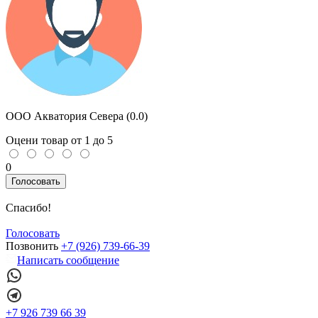
ООО Акватория Севера (
0.0
)
Оцени товар от 1 до 5
0
Голосовать
Спасибо!
Голосовать
Позвонить
+7 (926) 739-66-39
Написать сообщение
+7 926 739 66 39