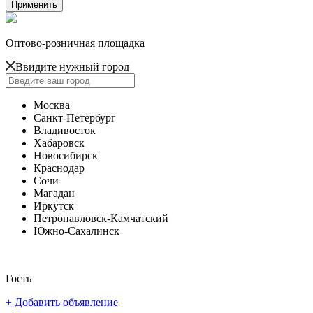
Оптово-розничная площадка
Ввидите нужный город
Москва
Санкт-Петербург
Владивосток
Хабаровск
Новосибирск
Краснодар
Сочи
Магадан
Иркутск
Петропавловск-Камчатский
Южно-Сахалинск
Гость
+ Добавить объявление