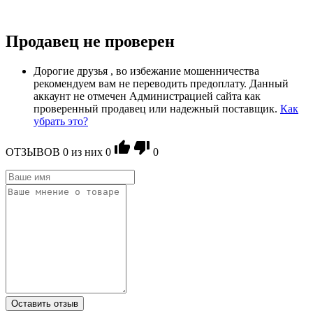
Продавец не проверен
Дорогие друзья , во избежание мошенничества
рекомендуем вам не переводить предоплату. Данный
аккаунт не отмечен Администрацией сайта как
проверенный продавец или надежный поставщик.
Как
убрать это?
ОТЗЫВОВ
0
из ниx
0
0
Оставить отзыв