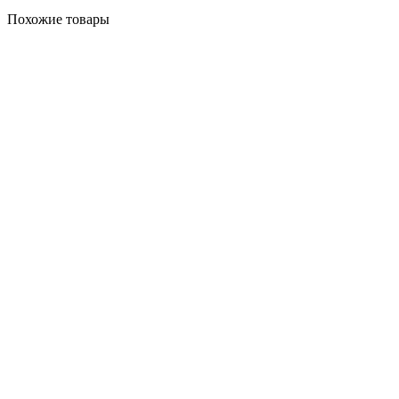
Похожие товары