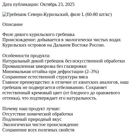
Дата публикации: Октябрь 23, 2025
Описание
Филе дикого курильского гребешка
Происхождение: добывается в экологически чистых водах
Курильских островов на Дальнем Востоке России.
Особенности продукта:
Натуральный дикий гребешок без искусственной обработки
Промышленная заморозка без глазировки
Минимальная оттайка при дефростации (2–3%)
Сохранение естественной структуры мяса
Главное преимущество: в отличие от азиатских аналогов, наш
гребешок не подвергается отбеливанию. Сохраняет
естественный кремовый цвет (от бледного до оранжевого
оттенка), что подтверждает его натуральность.
Почему наш продукт лучше:
Отсутствие химической обработки
Подлинный природный вкус
Экологически чистое происхождение
Сохранение всех полезных свойств