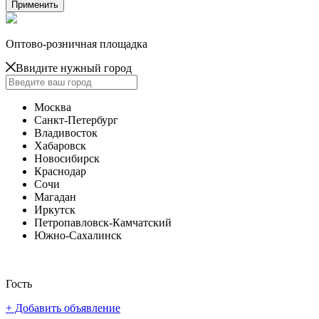
Оптово-розничная площадка
Ввидите нужный город
Москва
Санкт-Петербург
Владивосток
Хабаровск
Новосибирск
Краснодар
Сочи
Магадан
Иркутск
Петропавловск-Камчатский
Южно-Сахалинск
Гость
+ Добавить объявление