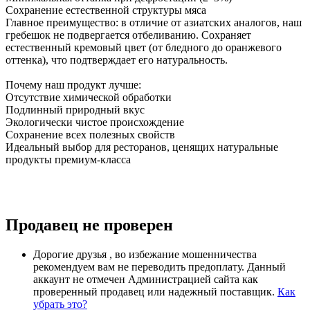
Сохранение естественной структуры мяса
Главное преимущество: в отличие от азиатских аналогов, наш
гребешок не подвергается отбеливанию. Сохраняет
естественный кремовый цвет (от бледного до оранжевого
оттенка), что подтверждает его натуральность.
Почему наш продукт лучше:
Отсутствие химической обработки
Подлинный природный вкус
Экологически чистое происхождение
Сохранение всех полезных свойств
Идеальный выбор для ресторанов, ценящих натуральные
продукты премиум-класса
Продавец не проверен
Дорогие друзья , во избежание мошенничества
рекомендуем вам не переводить предоплату. Данный
аккаунт не отмечен Администрацией сайта как
проверенный продавец или надежный поставщик.
Как
убрать это?