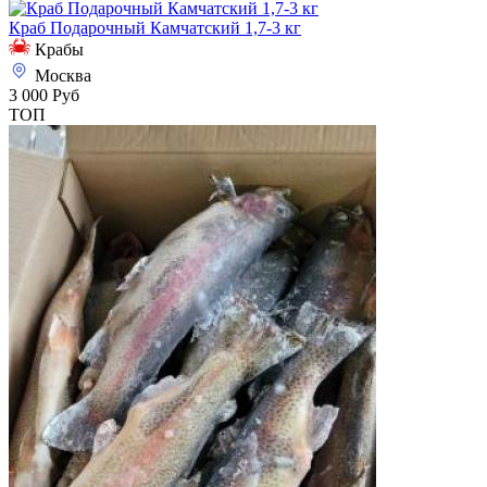
Краб Подарочный Камчатский 1,7-3 кг
Крабы
Москва
3 000 Руб
ТОП