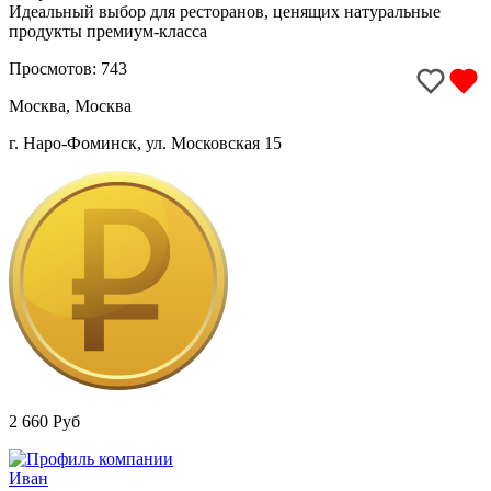
Идеальный выбор для ресторанов, ценящих натуральные
продукты премиум-класса
Просмотов: 743
Москва, Москва
г. Наро-Фоминск, ул. Московская 15
2 660 Руб
Иван