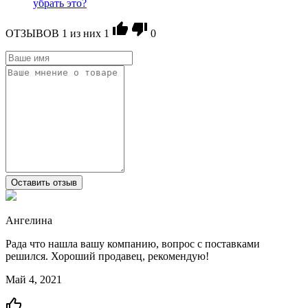
убрать это?
ОТЗЫВОВ
1
из ниx
1
0
Оставить отзыв
Ангелина
Рада что нашла вашу компанию, вопрос с поставками
решился. Хороший продавец, рекомендую!
Май 4, 2021