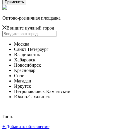
Оптово-розничная площадка
Ввидите нужный город
Москва
Санкт-Петербург
Владивосток
Хабаровск
Новосибирск
Краснодар
Сочи
Магадан
Иркутск
Петропавловск-Камчатский
Южно-Сахалинск
Гость
+ Добавить объявление