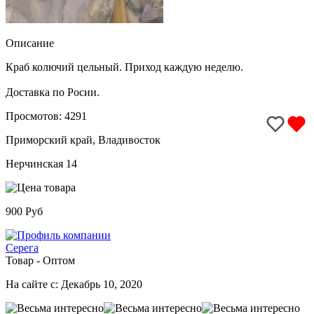
Описание
Краб колючий цельный. Приход каждую неделю.
Доставка по Росии.
Просмотов: 4291
Приморский край, Владивосток
Нерчинская 14
900 Руб
Серега
Товар - Оптом
На сайте с: Декабрь 10, 2020