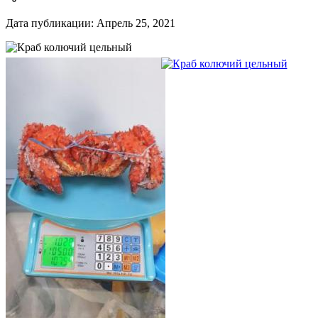
Дата публикации: Апрель 25, 2021