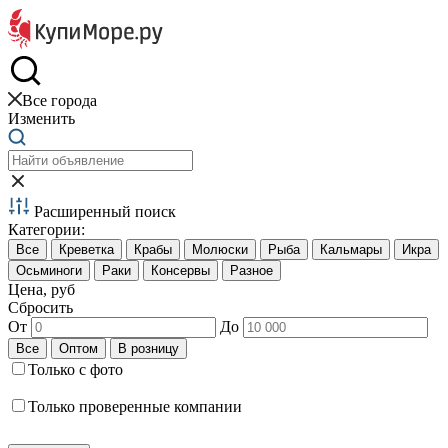
Краб и креветки
Все города
Изменить
Расширенный поиск
Категории:
Цена, руб
Сбросить
От
До
Только с фото
Только проверенные компании