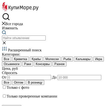
Краб и креветки
Все города
Изменить
Расширенный поиск
Категории:
Цена, руб
Сбросить
От
До
Только с фото
Только проверенные компании