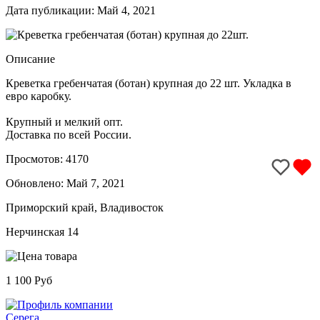
Дата публикации: Май 4, 2021
Описание
Креветка гребенчатая (ботан) крупная до 22 шт. Укладка в
евро каробку.
Крупный и мелкий опт.
Доставка по всей России.
Просмотов: 4170
Обновлено:
Май 7, 2021
Приморский край, Владивосток
Нерчинская 14
1 100 Руб
Серега