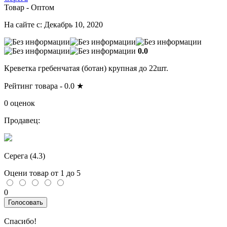
Товар - Оптом
На сайте с: Декабрь 10, 2020
0.0
Креветка гребенчатая (ботан) крупная до 22шт.
Рейтинг товара -
0.0
★
0 оценок
Продавец:
Серега (
4.3
)
Оцени товар от 1 до 5
0
Голосовать
Спасибо!