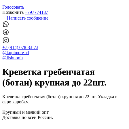
Голосовать
Позвонить
+797774187
Написать сообщение
+7 (914) 078-33-73
@kupimore_rf
@fishnorth
Креветка гребенчатая
(ботан) крупная до 22шт.
Креветка гребенчатая (ботан) крупная до 22 шт. Укладка в
евро каробку.
Крупный и мелкий опт.
Доставка по всей России.