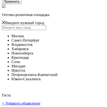
Оптово-розничная площадка
Ввидите нужный город
Москва
Санкт-Петербург
Владивосток
Хабаровск
Новосибирск
Краснодар
Сочи
Магадан
Иркутск
Петропавловск-Камчатский
Южно-Сахалинск
Гость
+ Добавить объявление