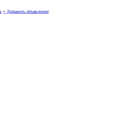
к
+ Добавить объявление