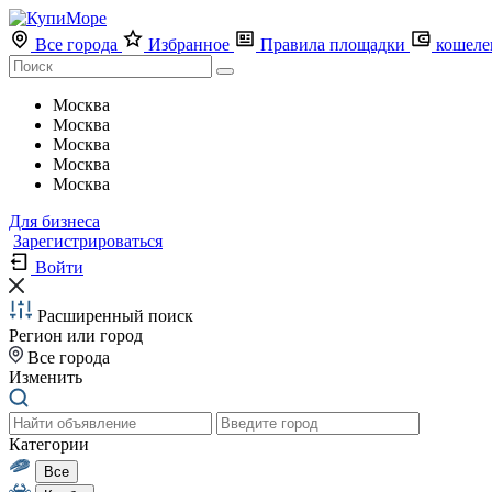
Все города
Избранное
Правила площадки
кошеле
Москва
Москва
Москва
Москва
Москва
Для бизнеса
Зарегистрироваться
Войти
Расширенный поиск
Регион или город
Все города
Изменить
Категории