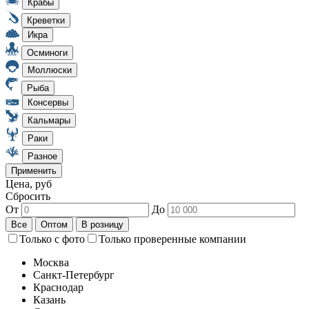
Цена, руб
Сбросить
От
До
Только с фото
Только проверенные компании
Москва
Санкт-Петербург
Краснодар
Казань