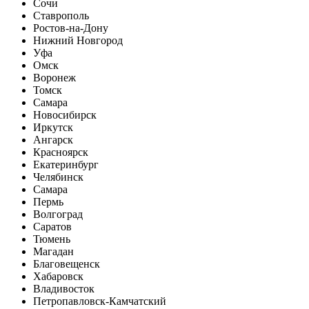
Сочи
Ставрополь
Ростов-на-Дону
Нижний Новгород
Уфа
Омск
Воронеж
Томск
Самара
Новосибирск
Иркутск
Ангарск
Красноярск
Екатеринбург
Челябинск
Самара
Пермь
Волгоград
Саратов
Тюмень
Магадан
Благовещенск
Хабаровск
Владивосток
Петропавловск-Камчатский