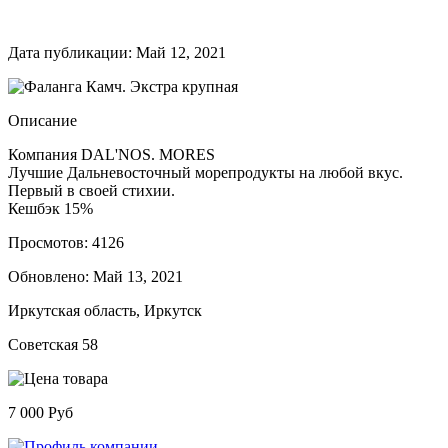
Дата публикации: Май 12, 2021
Описание
Компания DAL'NOS. MORES
Лучшие Дальневосточный морепродукты на любой вкус.
Первый в своей стихии.
Кешбэк 15%
Просмотов: 4126
Обновлено:
Май 13, 2021
Иркутская область, Иркутск
Советская 58
7 000 Руб