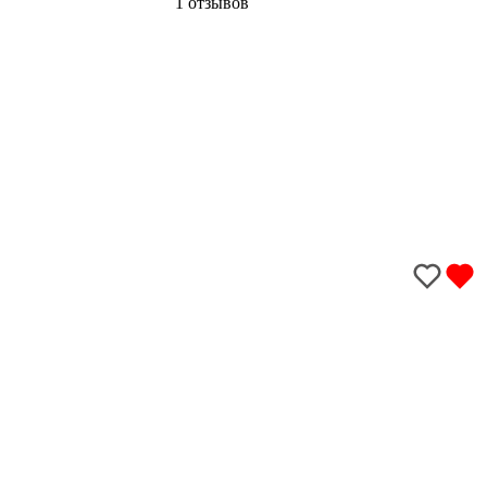
1 отзывов