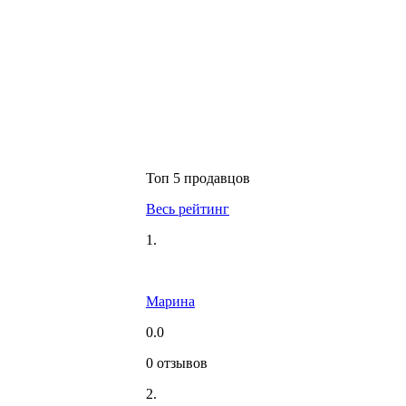
Топ 5 продавцов
Весь рейтинг
1.
Марина
0.0
0 отзывов
2.