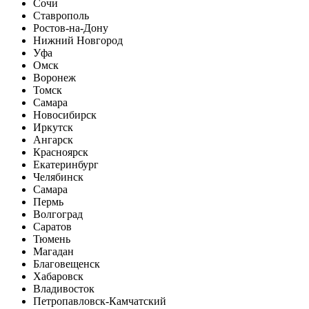
Сочи
Ставрополь
Ростов-на-Дону
Нижний Новгород
Уфа
Омск
Воронеж
Томск
Самара
Новосибирск
Иркутск
Ангарск
Красноярск
Екатеринбург
Челябинск
Самара
Пермь
Волгоград
Саратов
Тюмень
Магадан
Благовещенск
Хабаровск
Владивосток
Петропавловск-Камчатский