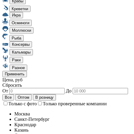
Цена, руб
Сбросить
От
До
Только с фото
Только проверенные компании
Москва
Санкт-Петербург
Краснодар
Казань