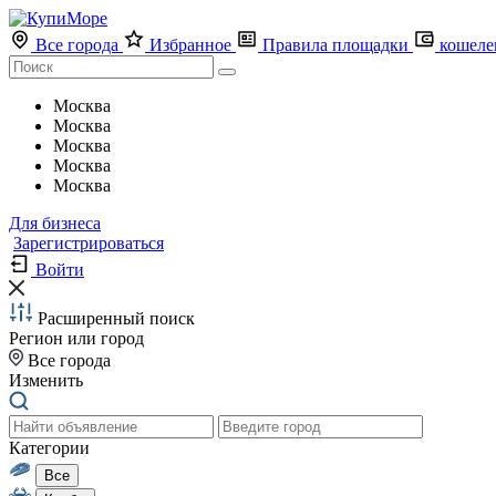
Все города
Избранное
Правила площадки
кошеле
Москва
Москва
Москва
Москва
Москва
Для бизнеса
Зарегистрироваться
Войти
Расширенный поиск
Регион или город
Все города
Изменить
Категории