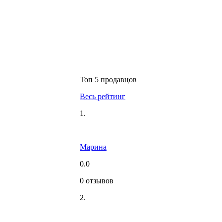
Топ 5 продавцов
Весь рейтинг
1.
Марина
0.0
0 отзывов
2.