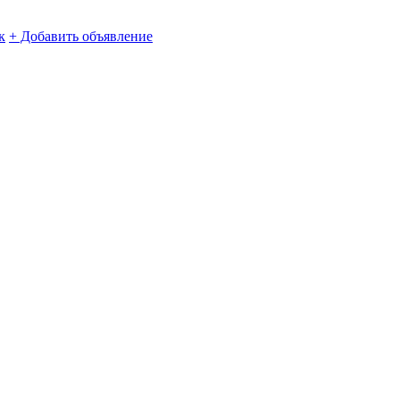
к
+ Добавить объявление