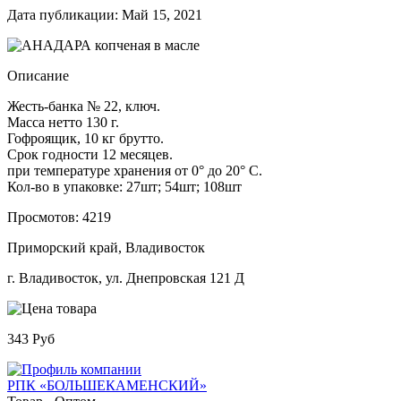
Дата публикации: Май 15, 2021
Описание
Жесть-банка № 22, ключ.
Масса нетто 130 г.
Гофроящик, 10 кг брутто.
Срок годности 12 месяцев.
при температуре хранения от 0° до 20° C.
Кол-во в упаковке: 27шт; 54шт; 108шт
Просмотов: 4219
Приморский край, Владивосток
г. Владивосток, ул. Днепровская 121 Д
343 Руб
РПК «БОЛЬШЕКАМЕНСКИЙ»