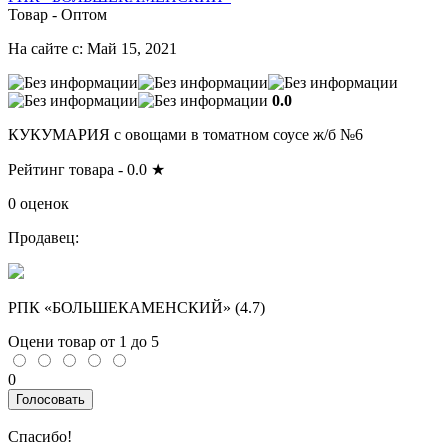
Товар - Оптом
На сайте с: Май 15, 2021
0.0
КУКУМАРИЯ с овощами в томатном соусе ж/б №6
Рейтинг товара -
0.0
★
0 оценок
Продавец:
РПК «БОЛЬШЕКАМЕНСКИЙ» (
4.7
)
Оцени товар от 1 до 5
0
Голосовать
Спасибо!