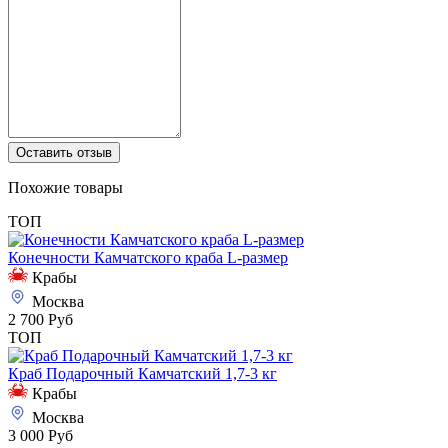
Оставить отзыв
Похожие товары
ТОП
Конечности Камчатского краба L-размер
Крабы
Москва
2 700 Руб
ТОП
Краб Подарочный Камчатский 1,7-3 кг
Крабы
Москва
3 000 Руб