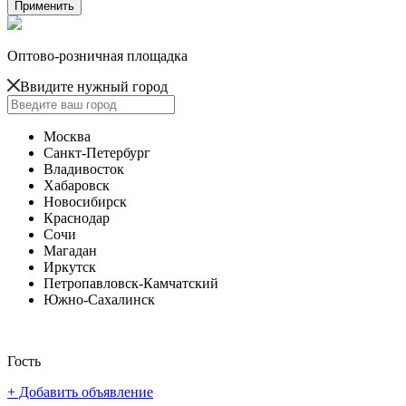
Оптово-розничная площадка
Ввидите нужный город
Москва
Санкт-Петербург
Владивосток
Хабаровск
Новосибирск
Краснодар
Сочи
Магадан
Иркутск
Петропавловск-Камчатский
Южно-Сахалинск
Гость
+ Добавить объявление