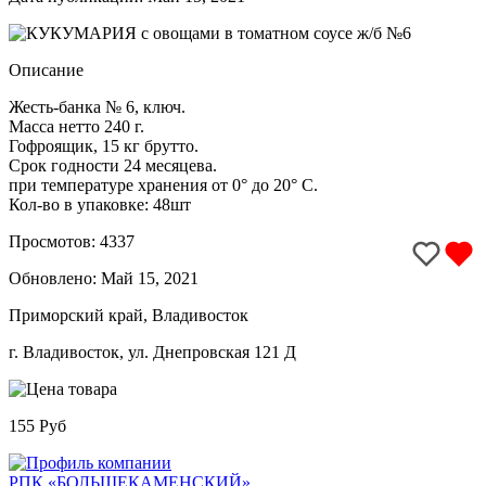
Описание
Жесть-банка № 6, ключ.
Масса нетто 240 г.
Гофроящик, 15 кг брутто.
Срок годности 24 месяцева.
при температуре хранения от 0° до 20° C.
Кол-во в упаковке: 48шт
Просмотов: 4337
Обновлено:
Май 15, 2021
Приморский край, Владивосток
г. Владивосток, ул. Днепровская 121 Д
155 Руб
РПК «БОЛЬШЕКАМЕНСКИЙ»