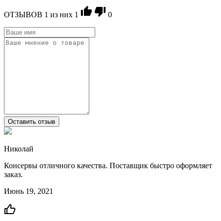
ОТЗЫВОВ
1
из ниx
1
0
Оставить отзыв
Николай
Консервы отличного качества. Поставщик быстро оформляет
заказ.
Июнь 19, 2021