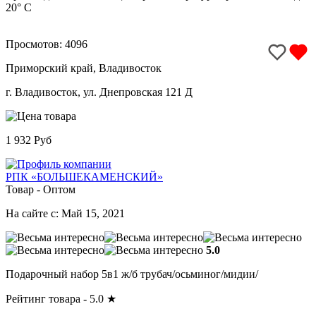
20° C
Просмотов: 4096
Приморский край, Владивосток
г. Владивосток, ул. Днепровская 121 Д
1 932 Руб
РПК «БОЛЬШЕКАМЕНСКИЙ»
Товар - Оптом
На сайте с: Май 15, 2021
5.0
Подарочный набор 5в1 ж/б трубач/осьминог/мидии/
Рейтинг товара -
5.0
★