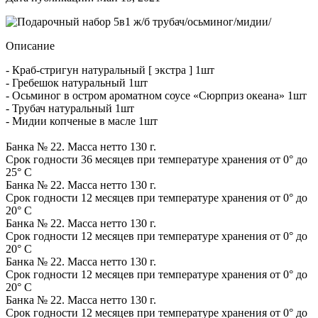
Описание
- Краб-стригун натуральный [ экстра ] 1шт
- Гребешок натуральный 1шт
- Осьминог в остром ароматном соусе «Сюрприз океана» 1шт
- Трубач натуральный 1шт
- Мидии копченые в масле 1шт
Банка № 22. Масса нетто 130 г.
Срок годности 36 месяцев при температуре хранения от 0° до
25° C
Банка № 22. Масса нетто 130 г.
Срок годности 12 месяцев при температуре хранения от 0° до
20° C
Банка № 22. Масса нетто 130 г.
Срок годности 12 месяцев при температуре хранения от 0° до
20° C
Банка № 22. Масса нетто 130 г.
Срок годности 12 месяцев при температуре хранения от 0° до
20° C
Банка № 22. Масса нетто 130 г.
Срок годности 12 месяцев при температуре хранения от 0° до