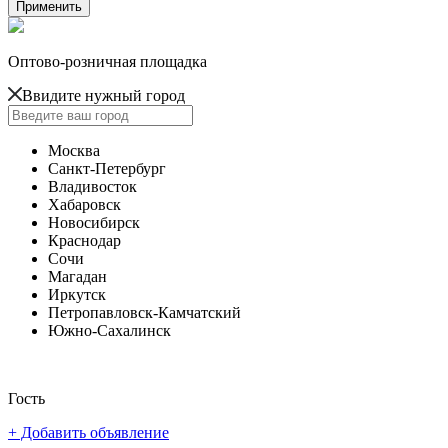
Оптово-розничная площадка
Ввидите нужный город
Москва
Санкт-Петербург
Владивосток
Хабаровск
Новосибирск
Краснодар
Сочи
Магадан
Иркутск
Петропавловск-Камчатский
Южно-Сахалинск
Гость
+ Добавить объявление