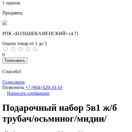
1 оценок
Продавец:
РПК «БОЛЬШЕКАМЕНСКИЙ» (
4.7
)
Оцени товар от 1 до 5
0
Голосовать
Спасибо!
Голосовать
Позвонить
+7 (904) 629-10-10
Написать сообщение
Подарочный набор 5в1 ж/б
трубач/осьминог/мидии/