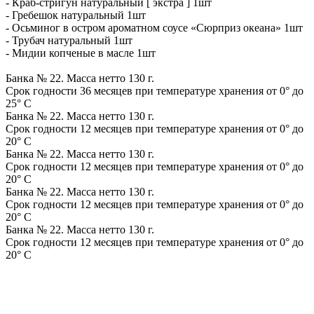
- Краб-стригун натуральный [ экстра ] 1шт
- Гребешок натуральный 1шт
- Осьминог в остром ароматном соусе «Сюрприз океана» 1шт
- Трубач натуральный 1шт
- Мидии копченые в масле 1шт
Банка № 22. Масса нетто 130 г.
Срок годности 36 месяцев при температуре хранения от 0° до
25° C
Банка № 22. Масса нетто 130 г.
Срок годности 12 месяцев при температуре хранения от 0° до
20° C
Банка № 22. Масса нетто 130 г.
Срок годности 12 месяцев при температуре хранения от 0° до
20° C
Банка № 22. Масса нетто 130 г.
Срок годности 12 месяцев при температуре хранения от 0° до
20° C
Банка № 22. Масса нетто 130 г.
Срок годности 12 месяцев при температуре хранения от 0° до
20° C