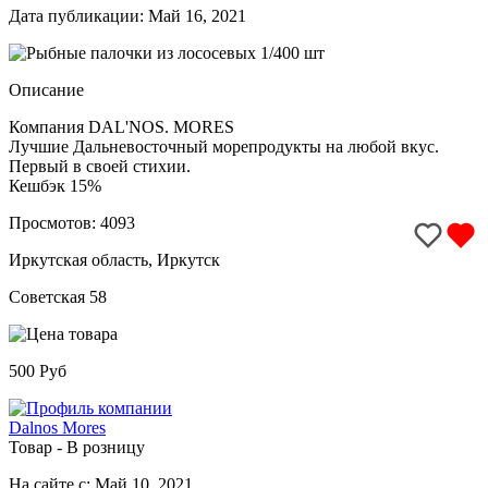
Дата публикации: Май 16, 2021
Описание
Компания DAL'NOS. MORES
Лучшие Дальневосточный морепродукты на любой вкус.
Первый в своей стихии.
Кешбэк 15%
Просмотов: 4093
Иркутская область, Иркутск
Советская 58
500 Руб
Dalnos Mores
Товар - В розницу
На сайте с: Май 10, 2021