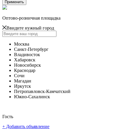
Оптово-розничная площадка
Ввидите нужный город
Москва
Санкт-Петербург
Владивосток
Хабаровск
Новосибирск
Краснодар
Сочи
Магадан
Иркутск
Петропавловск-Камчатский
Южно-Сахалинск
Гость
+ Добавить объявление