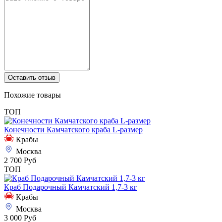
Оставить отзыв
Похожие товары
ТОП
Конечности Камчатского краба L-размер
Крабы
Москва
2 700 Руб
ТОП
Краб Подарочный Камчатский 1,7-3 кг
Крабы
Москва
3 000 Руб