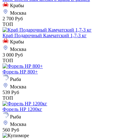
Крабы
Москва
2 700 Руб
ТОП
Краб Подарочный Камчатский 1,7-3 кг
Крабы
Москва
3 000 Руб
ТОП
Форель НР 800+
Рыба
Москва
539 Руб
ТОП
Форель НР 1200кг
Рыба
Москва
560 Руб