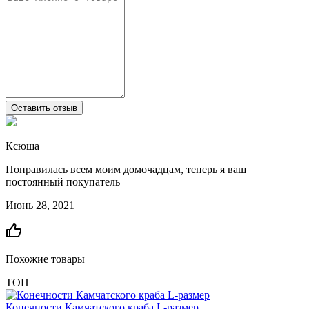
Оставить отзыв
Ксюша
Понравилась всем моим домочадцам, теперь я ваш
постоянный покупатель
Июнь 28, 2021
Похожие товары
ТОП
Конечности Камчатского краба L-размер