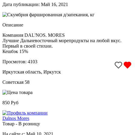
Дата публикации: Май 16, 2021
Описание
Компания DAL'NOS. MORES
Лучшие Дальневосточный морепродукты на любой вкус.
Первый в своей стихии.
Кешбэк 15%
Просмотов: 4103
Иркутская область, Иркутск
Советская 58
850 Руб
Dalnos Mores
Товар - В розницу
На сайте с: Май 10, 2021