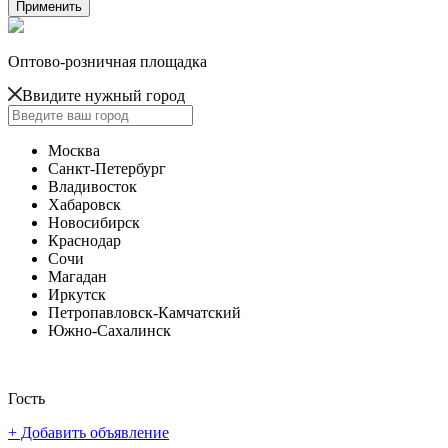
Оптово-розничная площадка
Ввидите нужный город
Москва
Санкт-Петербург
Владивосток
Хабаровск
Новосибирск
Краснодар
Сочи
Магадан
Иркутск
Петропавловск-Камчатский
Южно-Сахалинск
Гость
+ Добавить объявление