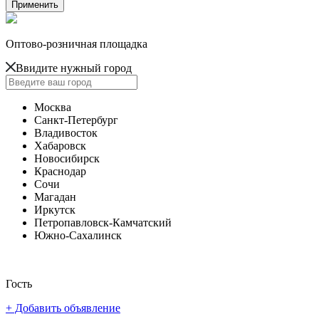
Оптово-розничная площадка
Ввидите нужный город
Москва
Санкт-Петербург
Владивосток
Хабаровск
Новосибирск
Краснодар
Сочи
Магадан
Иркутск
Петропавловск-Камчатский
Южно-Сахалинск
Гость
+ Добавить объявление