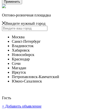
Оптово-розничная площадка
Ввидите нужный город
Москва
Санкт-Петербург
Владивосток
Хабаровск
Новосибирск
Краснодар
Сочи
Магадан
Иркутск
Петропавловск-Камчатский
Южно-Сахалинск
Гость
+ Добавить объявление