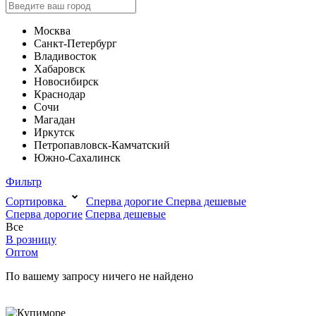
Москва
Санкт-Петербург
Владивосток
Хабаровск
Новосибирск
Краснодар
Сочи
Магадан
Иркутск
Петропавловск-Камчатский
Южно-Сахалинск
Фильтр
Сортировка
Сперва дорогие
Сперва дешевые
Сперва дорогие
Сперва дешевые
Все
В розницу
Оптом
По вашему запросу ничего не найдено