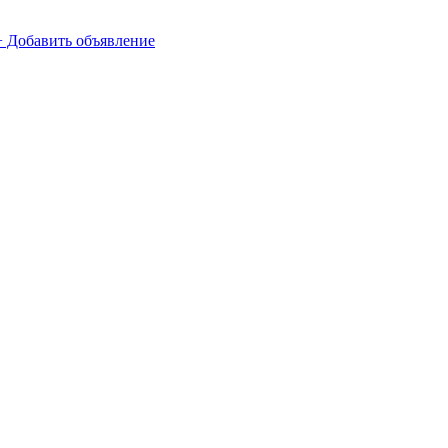
+ Добавить объявление