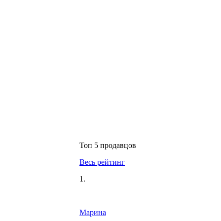
Топ 5 продавцов
Весь рейтинг
1.
Марина