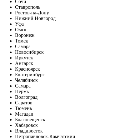
Сочи
Ставрополь
Ростов-на-Дону
Нижний Новгород
Уфа
Омск
Воронеж
Томск
Самара
Новосибирск
Иркутск
Ангарск
Красноярск
Екатеринбург
Челябинск
Самара
Пермь
Волгоград
Саратов
Тюмень
Магадан
Благовещенск
Хабаровск
Владивосток
Петропавловск-Камчатский