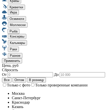
Цена, руб
Сбросить
От
До
Только с фото
Только проверенные компании
Москва
Санкт-Петербург
Краснодар
Казань