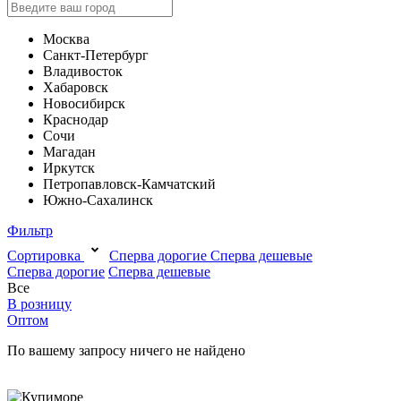
Москва
Санкт-Петербург
Владивосток
Хабаровск
Новосибирск
Краснодар
Сочи
Магадан
Иркутск
Петропавловск-Камчатский
Южно-Сахалинск
Фильтр
Сортировка
Сперва дорогие
Сперва дешевые
Сперва дорогие
Сперва дешевые
Все
В розницу
Оптом
По вашему запросу ничего не найдено