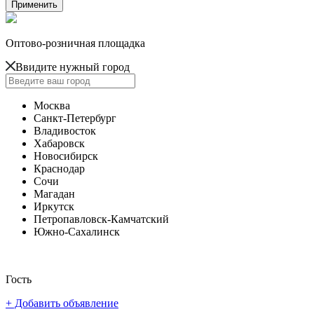
Оптово-розничная площадка
Ввидите нужный город
Москва
Санкт-Петербург
Владивосток
Хабаровск
Новосибирск
Краснодар
Сочи
Магадан
Иркутск
Петропавловск-Камчатский
Южно-Сахалинск
Гость
+ Добавить объявление