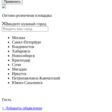
Оптово-розничная площадка
Ввидите нужный город
Москва
Санкт-Петербург
Владивосток
Хабаровск
Новосибирск
Краснодар
Сочи
Магадан
Иркутск
Петропавловск-Камчатский
Южно-Сахалинск
Гость
+ Добавить объявление