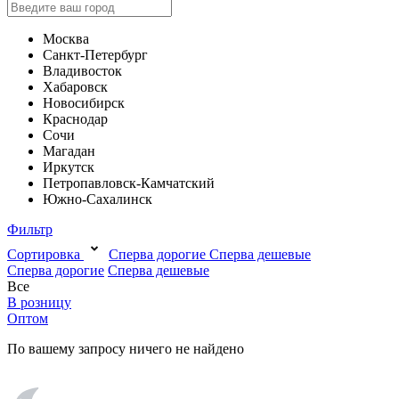
Москва
Санкт-Петербург
Владивосток
Хабаровск
Новосибирск
Краснодар
Сочи
Магадан
Иркутск
Петропавловск-Камчатский
Южно-Сахалинск
Фильтр
Сортировка
Сперва дорогие
Сперва дешевые
Сперва дорогие
Сперва дешевые
Все
В розницу
Оптом
По вашему запросу ничего не найдено