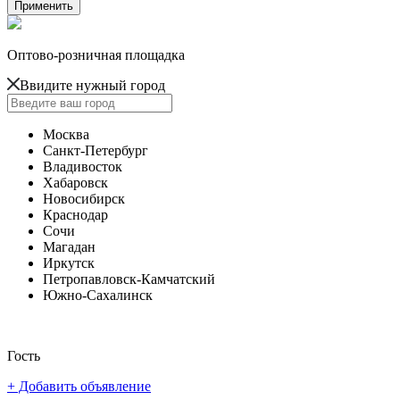
Оптово-розничная площадка
Ввидите нужный город
Москва
Санкт-Петербург
Владивосток
Хабаровск
Новосибирск
Краснодар
Сочи
Магадан
Иркутск
Петропавловск-Камчатский
Южно-Сахалинск
Гость
+ Добавить объявление