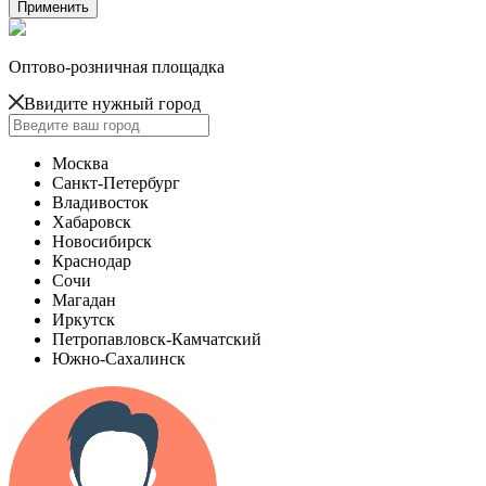
Оптово-розничная площадка
Ввидите нужный город
Москва
Санкт-Петербург
Владивосток
Хабаровск
Новосибирск
Краснодар
Сочи
Магадан
Иркутск
Петропавловск-Камчатский
Южно-Сахалинск