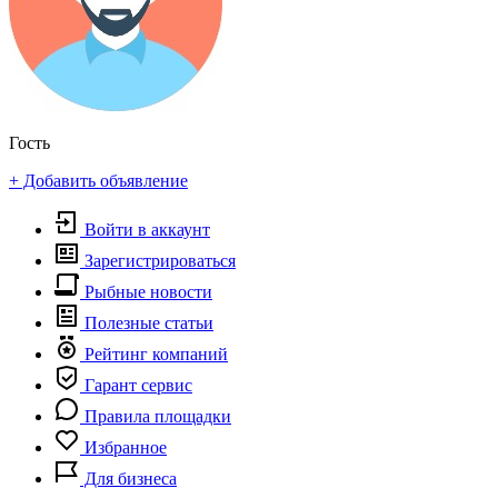
Гость
+ Добавить объявление
Войти в аккаунт
Зарегистрироваться
Рыбные новости
Полезные статьи
Рейтинг компаний
Гарант сервис
Правила площадки
Избранное
Для бизнеса