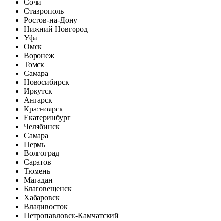
Сочи
Ставрополь
Ростов-на-Дону
Нижний Новгород
Уфа
Омск
Воронеж
Томск
Самара
Новосибирск
Иркутск
Ангарск
Красноярск
Екатеринбург
Челябинск
Самара
Пермь
Волгоград
Саратов
Тюмень
Магадан
Благовещенск
Хабаровск
Владивосток
Петропавловск-Камчатский