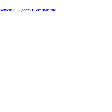
кошелек
+ Добавить объявление