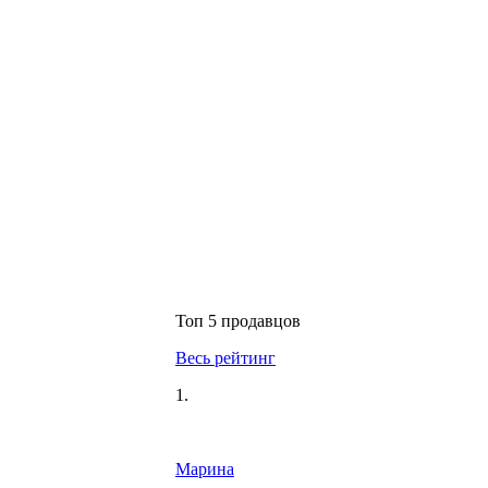
Топ 5 продавцов
Весь рейтинг
1.
Марина