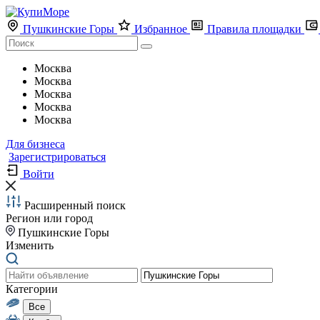
Пушкинские Горы
Избранное
Правила площадки
Москва
Москва
Москва
Москва
Москва
Для бизнеса
Зарегистрироваться
Войти
Расширенный поиск
Регион или город
Пушкинские Горы
Изменить
Категории