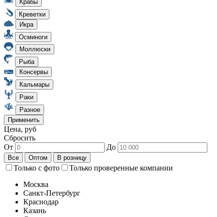
Цена, руб
Сбросить
От
До
Только с фото
Только проверенные компании
Москва
Санкт-Петербург
Краснодар
Казань