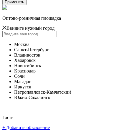
Оптово-розничная площадка
Ввидите нужный город
Москва
Санкт-Петербург
Владивосток
Хабаровск
Новосибирск
Краснодар
Сочи
Магадан
Иркутск
Петропавловск-Камчатский
Южно-Сахалинск
Гость
+ Добавить объявление