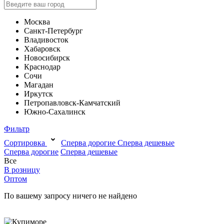
Москва
Санкт-Петербург
Владивосток
Хабаровск
Новосибирск
Краснодар
Сочи
Магадан
Иркутск
Петропавловск-Камчатский
Южно-Сахалинск
Фильтр
Сортировка
Сперва дорогие
Сперва дешевые
Сперва дорогие
Сперва дешевые
Все
В розницу
Оптом
По вашему запросу ничего не найдено