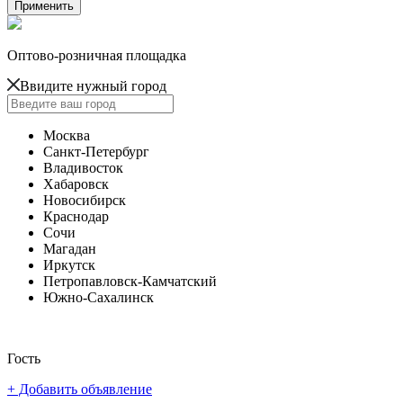
Оптово-розничная площадка
Ввидите нужный город
Москва
Санкт-Петербург
Владивосток
Хабаровск
Новосибирск
Краснодар
Сочи
Магадан
Иркутск
Петропавловск-Камчатский
Южно-Сахалинск
Гость
+ Добавить объявление