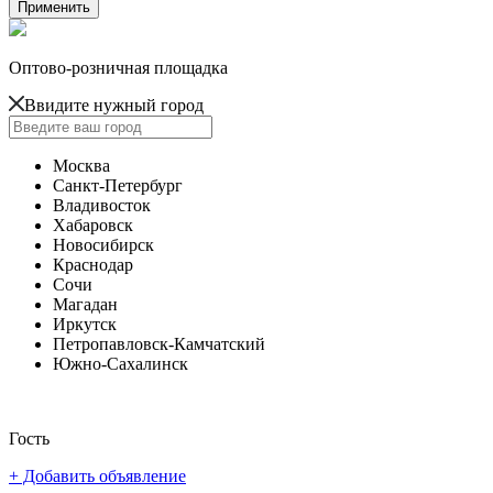
Оптово-розничная площадка
Ввидите нужный город
Москва
Санкт-Петербург
Владивосток
Хабаровск
Новосибирск
Краснодар
Сочи
Магадан
Иркутск
Петропавловск-Камчатский
Южно-Сахалинск
Гость
+ Добавить объявление