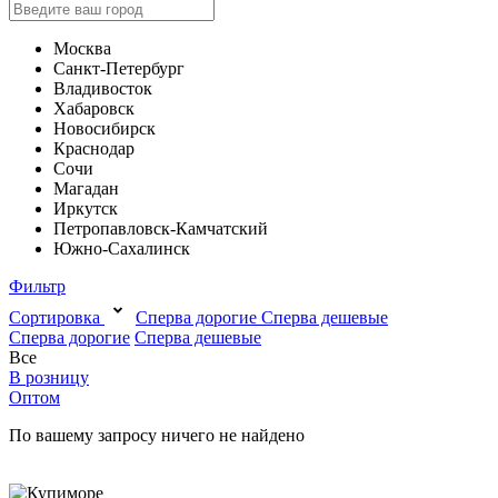
Москва
Санкт-Петербург
Владивосток
Хабаровск
Новосибирск
Краснодар
Сочи
Магадан
Иркутск
Петропавловск-Камчатский
Южно-Сахалинск
Фильтр
Сортировка
Сперва дорогие
Сперва дешевые
Сперва дорогие
Сперва дешевые
Все
В розницу
Оптом
По вашему запросу ничего не найдено