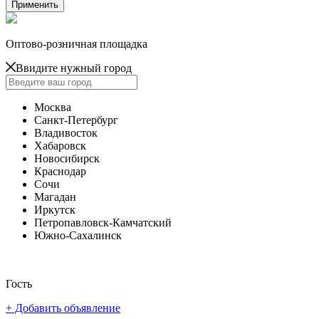
Оптово-розничная площадка
Ввидите нужный город
Москва
Санкт-Петербург
Владивосток
Хабаровск
Новосибирск
Краснодар
Сочи
Магадан
Иркутск
Петропавловск-Камчатский
Южно-Сахалинск
Гость
+ Добавить объявление