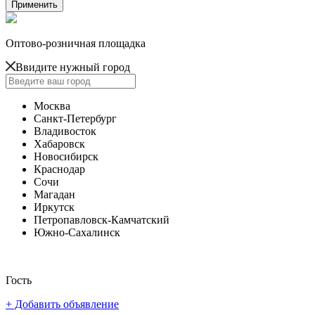
Оптово-розничная площадка
Ввидите нужный город
Москва
Санкт-Петербург
Владивосток
Хабаровск
Новосибирск
Краснодар
Сочи
Магадан
Иркутск
Петропавловск-Камчатский
Южно-Сахалинск
Гость
+ Добавить объявление